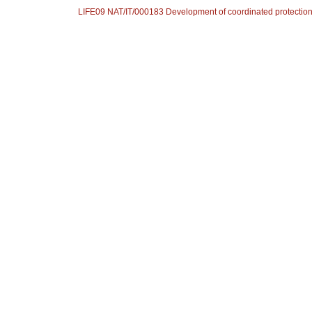
LIFE09 NAT/IT/000183 Development of coordinated protecti