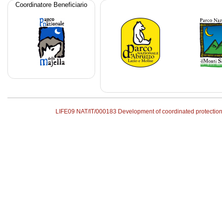
Coordinatore Beneficiario
LIFE09 NAT/IT/000183 Development of coordinated protecti