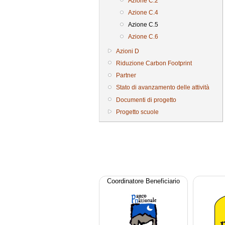
Azione C.2
Azione C.4
Azione C.5
Azione C.6
Azioni D
Riduzione Carbon Footprint
Partner
Stato di avanzamento delle attività
Documenti di progetto
Progetto scuole
Coordinatore Beneficiario